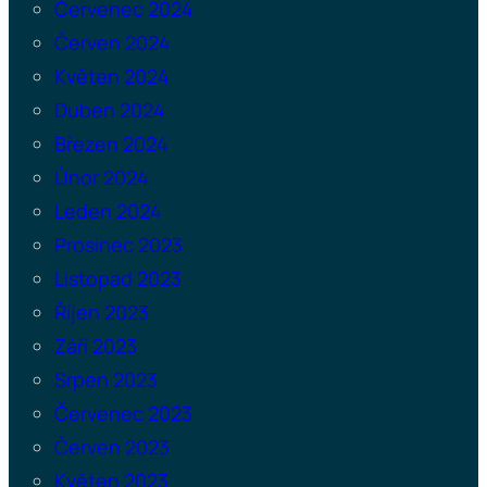
Červenec 2024
Červen 2024
Květen 2024
Duben 2024
Březen 2024
Únor 2024
Leden 2024
Prosinec 2023
Listopad 2023
Říjen 2023
Září 2023
Srpen 2023
Červenec 2023
Červen 2023
Květen 2023