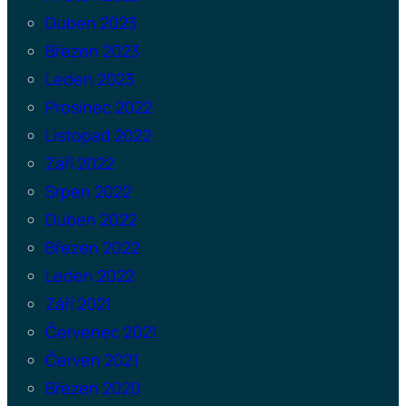
Duben 2023
Březen 2023
Leden 2023
Prosinec 2022
Listopad 2022
Září 2022
Srpen 2022
Duben 2022
Březen 2022
Leden 2022
Září 2021
Červenec 2021
Červen 2021
Březen 2020