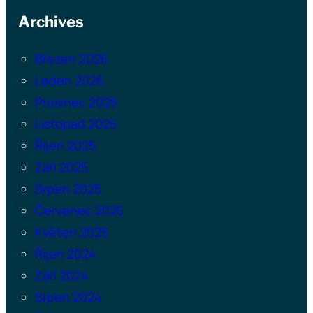
Archives
Březen 2026
Leden 2026
Prosinec 2025
Listopad 2025
Říjen 2025
Září 2025
Srpen 2025
Červenec 2025
Květen 2025
Říjen 2024
Září 2024
Srpen 2024