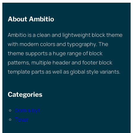
About Ambitio
Ambitio is a clean and lightweight block theme
with modern colors and typography. The
theme supports a huge range of block
patterns, multiple header and footer block
template parts as well as global style variants.
Categories
Dom a byt
Tovar