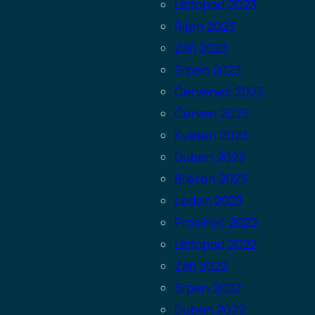
Listopad 2023
Říjen 2023
Září 2023
Srpen 2023
Červenec 2023
Červen 2023
Květen 2023
Duben 2023
Březen 2023
Leden 2023
Prosinec 2022
Listopad 2022
Září 2022
Srpen 2022
Duben 2022