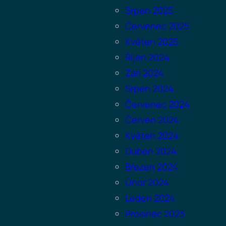
Srpen 2025
Červenec 2025
Květen 2025
Říjen 2024
Září 2024
Srpen 2024
Červenec 2024
Červen 2024
Květen 2024
Duben 2024
Březen 2024
Únor 2024
Leden 2024
Prosinec 2023