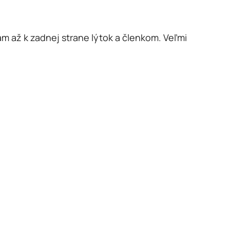
 až k zadnej strane lýtok a členkom. Veľmi