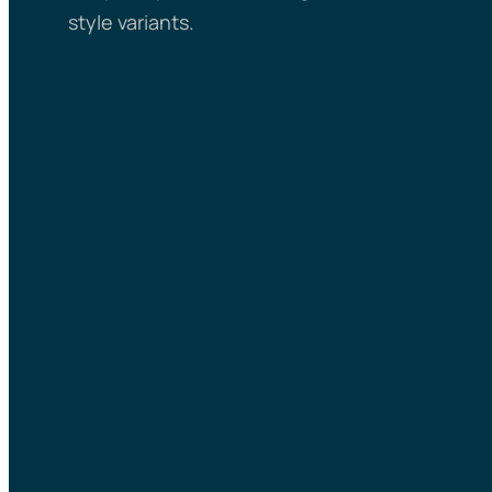
style variants.