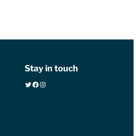
Stay in touch
Twitter
Facebook
Instagram