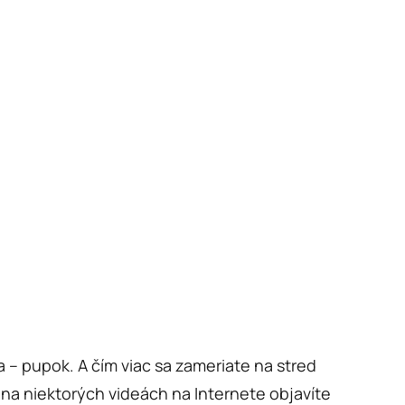
– pupok. A čím viac sa zameriate na stred
na niektorých videách na Internete objavíte