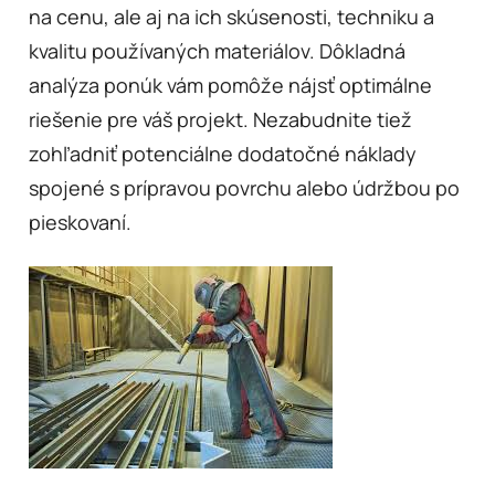
na cenu, ale aj na ich skúsenosti, techniku a
kvalitu používaných materiálov. Dôkladná
analýza ponúk vám pomôže nájsť optimálne
riešenie pre váš projekt. Nezabudnite tiež
zohľadniť potenciálne dodatočné náklady
spojené s prípravou povrchu alebo údržbou po
pieskovaní.