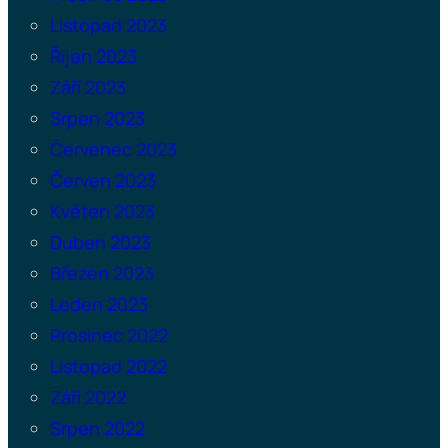
Listopad 2023
Říjen 2023
Září 2023
Srpen 2023
Červenec 2023
Červen 2023
Květen 2023
Duben 2023
Březen 2023
Leden 2023
Prosinec 2022
Listopad 2022
Září 2022
Srpen 2022