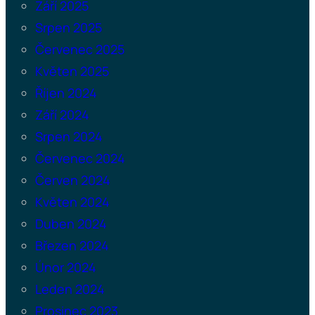
Září 2025
Srpen 2025
Červenec 2025
Květen 2025
Říjen 2024
Září 2024
Srpen 2024
Červenec 2024
Červen 2024
Květen 2024
Duben 2024
Březen 2024
Únor 2024
Leden 2024
Prosinec 2023