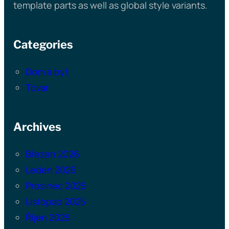
template parts as well as global style variants.
Categories
Dom a byt
Tovar
Archives
Březen 2026
Leden 2026
Prosinec 2025
Listopad 2025
Říjen 2025