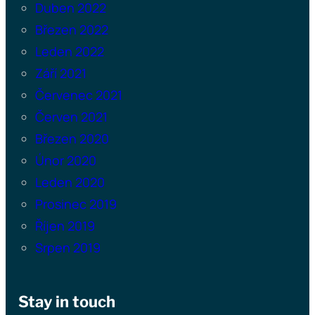
Duben 2022
Březen 2022
Leden 2022
Září 2021
Červenec 2021
Červen 2021
Březen 2020
Únor 2020
Leden 2020
Prosinec 2019
Říjen 2019
Srpen 2019
Stay in touch