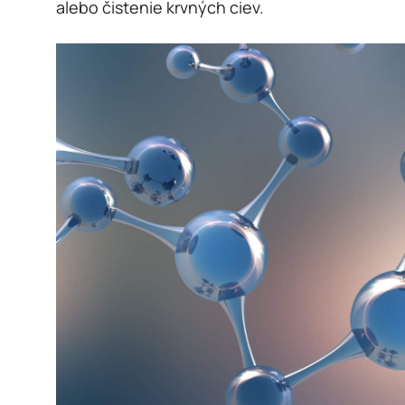
alebo čistenie krvných ciev.