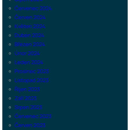
Červenec 2024
Červen 2024
Květen 2024
Duben 2024
Březen 2024
Únor 2024
Leden 2024
Prosinec 2023
Listopad 2023
Říjen 2023
Září 2023
Srpen 2023
Červenec 2023
Červen 2023