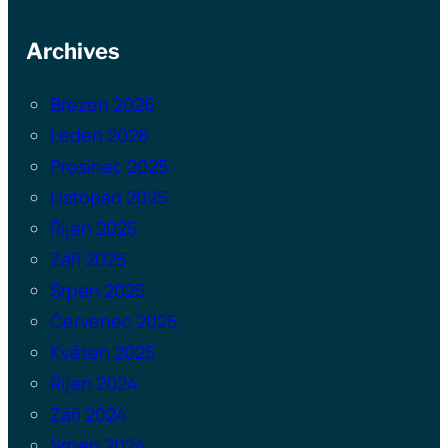
Archives
Březen 2026
Leden 2026
Prosinec 2025
Listopad 2025
Říjen 2025
Září 2025
Srpen 2025
Červenec 2025
Květen 2025
Říjen 2024
Září 2024
Srpen 2024