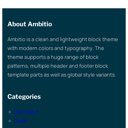
About Ambitio
Ambitio is a clean and lightweight block theme
with modern colors and typography. The
theme supports a huge range of block
patterns, multiple header and footer block
template parts as well as global style variants.
Categories
Dom a byt
Tovar