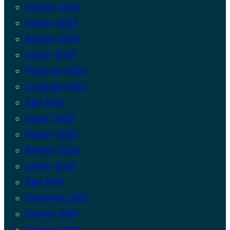
Květen 2023
Duben 2023
Březen 2023
Leden 2023
Prosinec 2022
Listopad 2022
Září 2022
Srpen 2022
Duben 2022
Březen 2022
Leden 2022
Září 2021
Červenec 2021
Červen 2021
Březen 2020