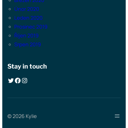
Únor 2020
Leden 2020
Prosinec 2019
Říjen 2019
Srpen 2019
Stay in touch
Twitter
Facebook
Instagram
© 2026 Kylie