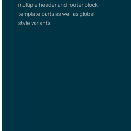
multiple header and footer block
template parts as well as global
style variants.