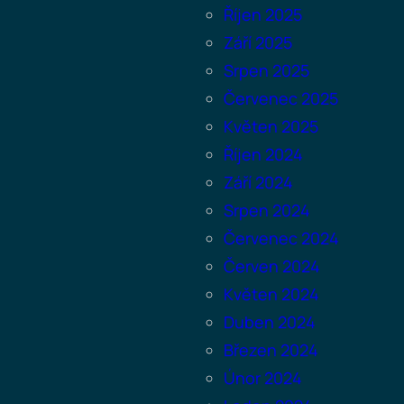
Říjen 2025
Září 2025
Srpen 2025
Červenec 2025
Květen 2025
Říjen 2024
Září 2024
Srpen 2024
Červenec 2024
Červen 2024
Květen 2024
Duben 2024
Březen 2024
Únor 2024