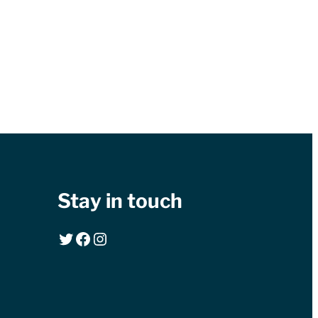
Stay in touch
Twitter
Facebook
Instagram