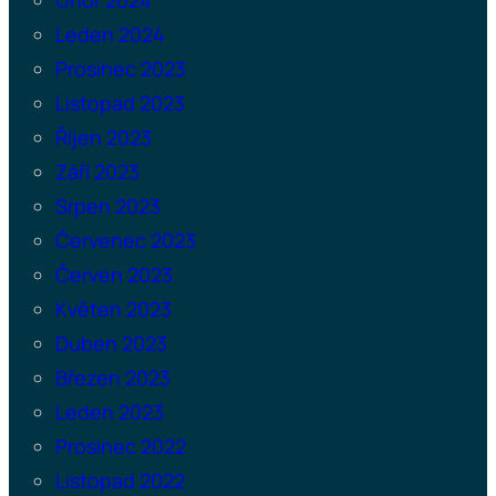
Leden 2024
Prosinec 2023
Listopad 2023
Říjen 2023
Září 2023
Srpen 2023
Červenec 2023
Červen 2023
Květen 2023
Duben 2023
Březen 2023
Leden 2023
Prosinec 2022
Listopad 2022