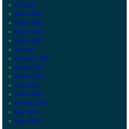
Září 2022
Srpen 2022
Duben 2022
Březen 2022
Leden 2022
Září 2021
Červenec 2021
Červen 2021
Březen 2020
Únor 2020
Leden 2020
Prosinec 2019
Říjen 2019
Srpen 2019