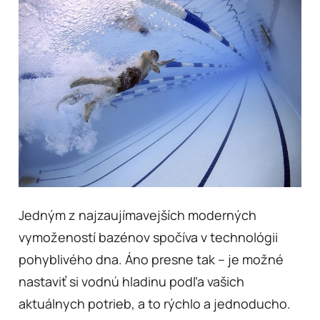
Jedným z najzaujímavejších moderných
vymožeností bazénov spočíva v technológii
pohyblivého dna. Áno presne tak – je možné
nastaviť si vodnú hladinu podľa vašich
aktuálnych potrieb, a to rýchlo a jednoducho.