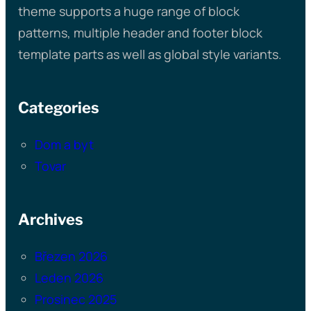
theme supports a huge range of block
patterns, multiple header and footer block
template parts as well as global style variants.
Categories
Dom a byt
Tovar
Archives
Březen 2026
Leden 2026
Prosinec 2025