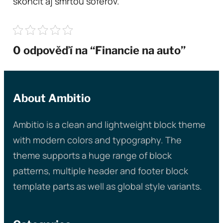
skončiť aj smrťou šoférov.
0 odpověďí na “Financie na auto”
About Ambitio
Ambitio is a clean and lightweight block theme
with modern colors and typography. The
theme supports a huge range of block
patterns, multiple header and footer block
template parts as well as global style variants.