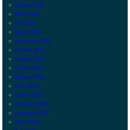
Květen 2025
Říjen 2024
Září 2024
Srpen 2024
Červenec 2024
Červen 2024
Květen 2024
Duben 2024
Březen 2024
Únor 2024
Leden 2024
Prosinec 2023
Listopad 2023
Říjen 2023