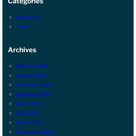
Categories
Dom a byt
Tovar
Archives
Březen 2026
Leden 2026
Prosinec 2025
Listopad 2025
Říjen 2025
Září 2025
Srpen 2025
Červenec 2025