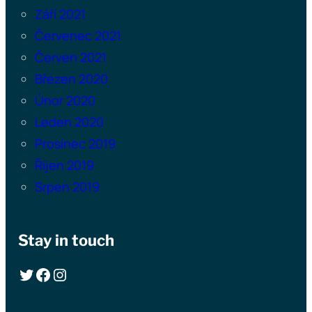
Září 2021
Červenec 2021
Červen 2021
Březen 2020
Únor 2020
Leden 2020
Prosinec 2019
Říjen 2019
Srpen 2019
Stay in touch
Twitter
Facebook
Instagram