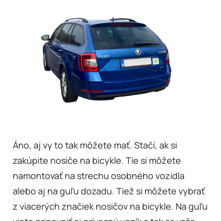
Áno, aj vy to tak môžete mať. Stačí, ak si
zakúpite nosiče na bicykle. Tie si môžete
namontovať na strechu osobného vozidla
alebo aj na guľu dozadu. Tiež si môžete vybrať
z viacerých značiek nosičov na bicykle. Na guľu