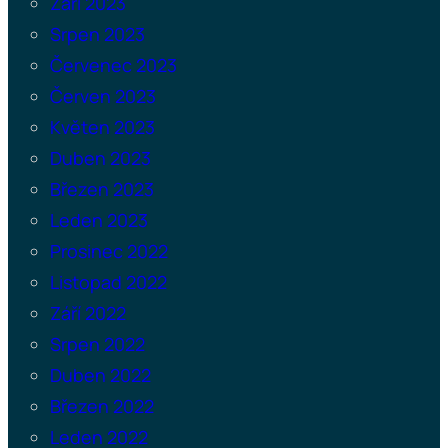
Září 2023
Srpen 2023
Červenec 2023
Červen 2023
Květen 2023
Duben 2023
Březen 2023
Leden 2023
Prosinec 2022
Listopad 2022
Září 2022
Srpen 2022
Duben 2022
Březen 2022
Leden 2022