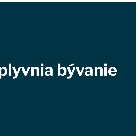
plyvnia bývanie