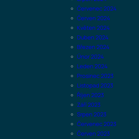
Červenec 2024
Červen 2024
Květen 2024
Duben 2024
Březen 2024
Únor 2024
Leden 2024
Prosinec 2023
Listopad 2023
Říjen 2023
Září 2023
Srpen 2023
Červenec 2023
Červen 2023