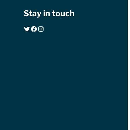
Stay in touch
Twitter
Facebook
Instagram