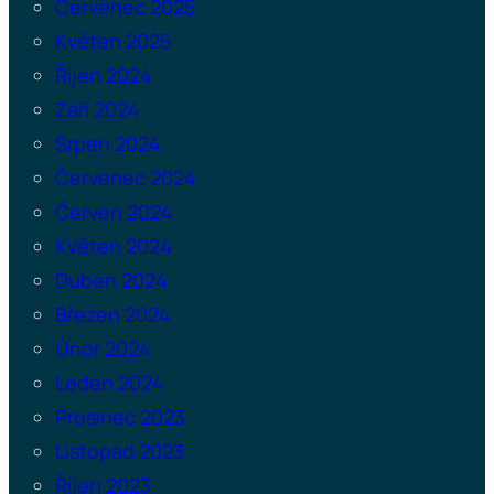
Červenec 2025
Květen 2025
Říjen 2024
Září 2024
Srpen 2024
Červenec 2024
Červen 2024
Květen 2024
Duben 2024
Březen 2024
Únor 2024
Leden 2024
Prosinec 2023
Listopad 2023
Říjen 2023