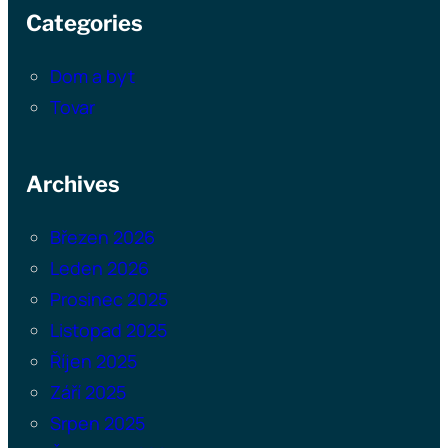
Categories
Dom a byt
Tovar
Archives
Březen 2026
Leden 2026
Prosinec 2025
Listopad 2025
Říjen 2025
Září 2025
Srpen 2025