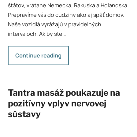
štátov, vrátane Nemecka, Rakúska a Holandska.
Prepravíme vás do cudziny ako aj späť domov.
Naše vozidlá vyrážajú v pravidelných
intervaloch. Ak by ste…
Continue reading
Tantra masáž poukazuje na
pozitívny vplyv nervovej
sústavy