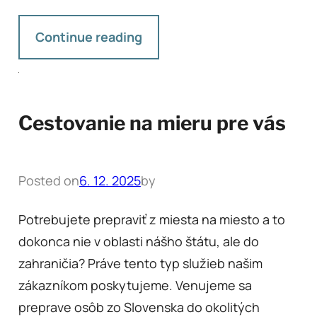
Continue reading
Cestovanie na mieru pre vás
Posted on
6. 12. 2025
by
Potrebujete prepraviť z miesta na miesto a to
dokonca nie v oblasti nášho štátu, ale do
zahraničia? Práve tento typ služieb našim
zákazníkom poskytujeme. Venujeme sa
preprave osôb zo Slovenska do okolitých