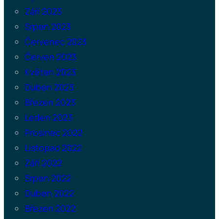
Září 2023
Srpen 2023
Červenec 2023
Červen 2023
Květen 2023
Duben 2023
Březen 2023
Leden 2023
Prosinec 2022
Listopad 2022
Září 2022
Srpen 2022
Duben 2022
Březen 2022